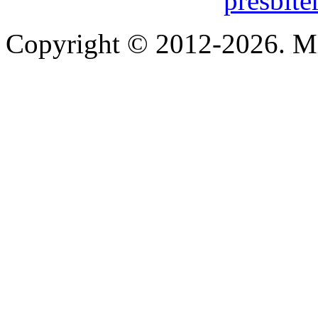
presbite
Copyright © 2012-2026. Mi