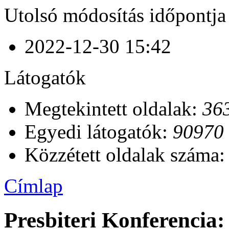
Utolsó módosítás időpontja
2022-12-30 15:42
Látogatók
Megtekintett oldalak:
36
Egyedi látogatók:
90970
Közzétett oldalak száma
Címlap
Presbiteri Konferencia