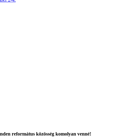
minden református közösség komolyan venné!